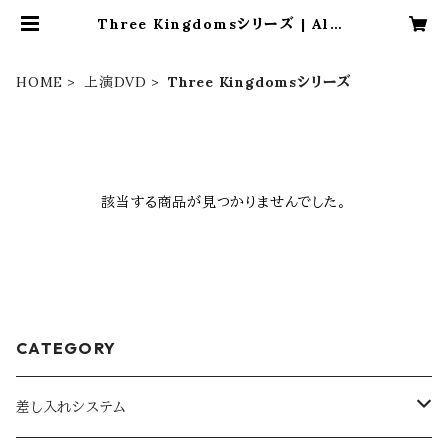
Three Kingdomsシリーズ | Alex
andrite Stage Official Shop
HOME
上演DVD
Three Kingdomsシリーズ
該当する商品が見つかりませんでした。
CATEGORY
差し入れシステム