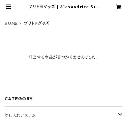
プリトヨグッズ | Alexandrite Sta
ge Official Shop
HOME
プリトヨグッズ
該当する商品が見つかりませんでした。
CATEGORY
差し入れシステム